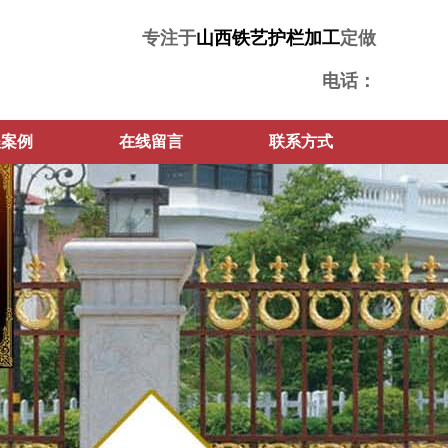
专注于
山西铁艺护栏加工
定做
电话：
程案例
在线留言
联系方式