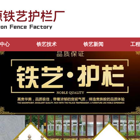
中心
铁艺技术
铁艺新闻
工