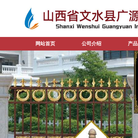
网站首页
公司介绍
产品