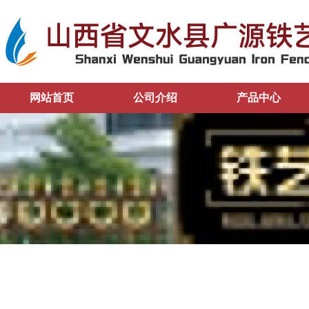
网站首页
公司介绍
产品中心