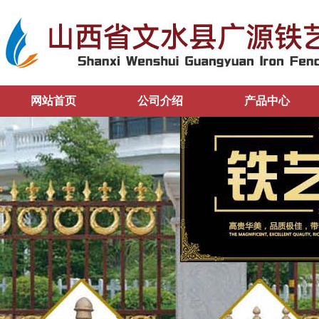
网站首页
公司介绍
产品中心