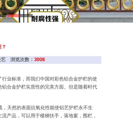
迎？
实达铁艺 浏览次数：
3008
了行业标准，而我们中国对彩色铝合金护栏的使
色铝合金护栏实质性的完美方面。但是随着时代
成，天然的表面抗氧化性能使铝艺护栏永不生
主流产品，可以用于楼梯扶手，落地窗，围栏，