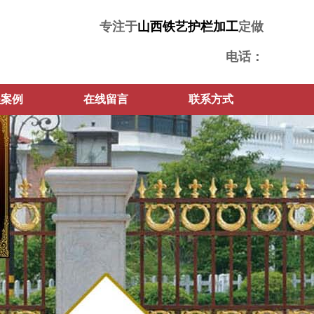
专注于
山西铁艺护栏加工
定做
电话：
程案例
在线留言
联系方式