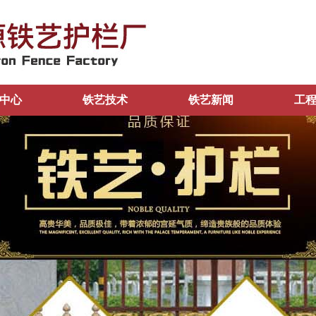
中心
铁艺技术
铁艺新闻
工