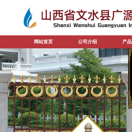
网站首页
公司介绍
产品