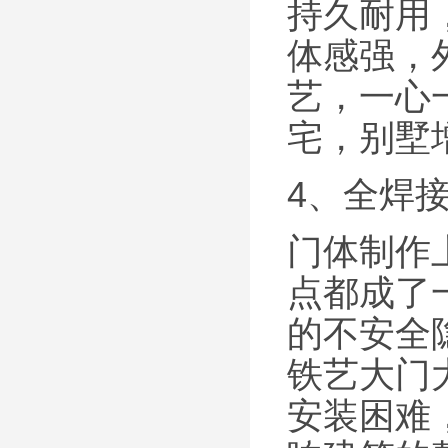
持久耐用
体感强，
艺，一心
宅，别墅
4、全焊
门体制作
点都成了
的不安全
铁艺大门
安装困难