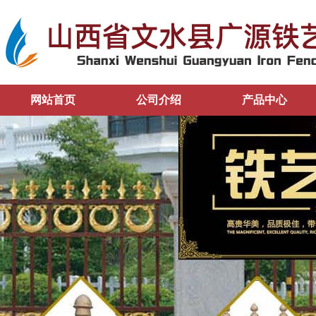
网站首页
公司介绍
产品中心