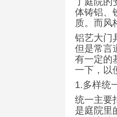
了庭院的
体铸铝、
质。而风
铝艺大门
但是常言
有一定的
一下，以
1.多样统
统一主要
是庭院里