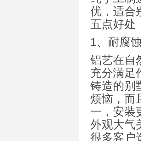
优，适合
五点好处
1、耐腐
铝艺在自
充分满足
铸造的别
烦恼，而
一，安装
外观大气
很多客户