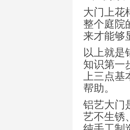
大门上花
整个庭院
来才能够
以上就是
知识第一
上三点基
帮助。
铝艺大门
艺不生锈
纯手工制