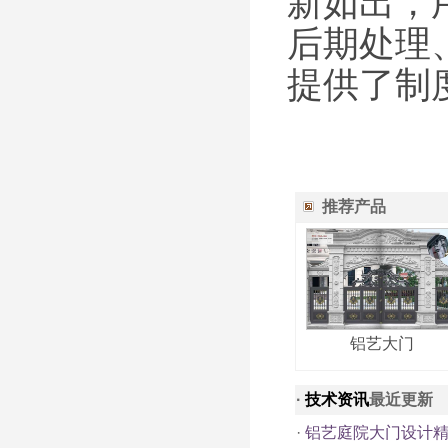
新如出，
后期处理
提供了制
推荐产品
铝艺大门
·
技术资讯
最近更新
·
铝艺庭院大门设计